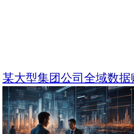
某大型集团公司全域数据