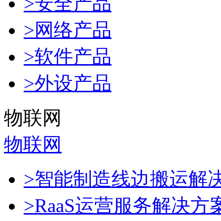
>安全产品
>网络产品
>软件产品
>外设产品
物联网
物联网
>智能制造线边搬运解
>RaaS运营服务解决方