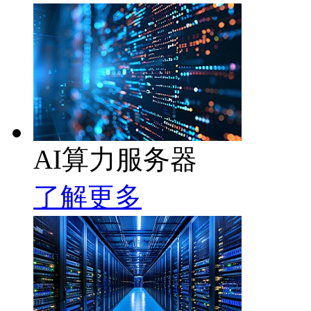
AI算力服务器
了解更多