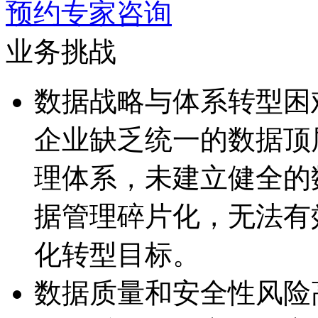
预约专家咨询
业务挑战
数据战略与体系转型困
企业缺乏统一的数据顶
理体系，未建立健全
据管理碎片化，无
化转型目标。
数据质量和安全性风险