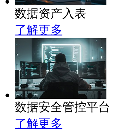
数据资产入表
了解更多
数据安全管控平台
了解更多