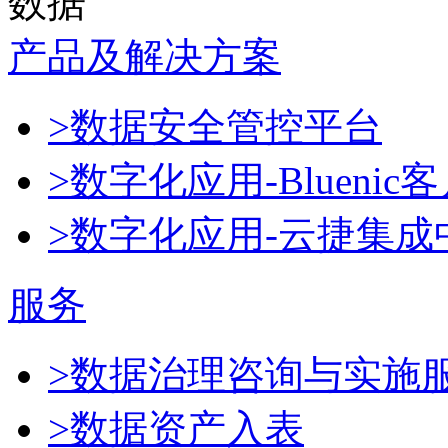
数据
产品及解决方案
>数据安全管控平台
>数字化应用-Blueni
>数字化应用-云捷集成
服务
>数据治理咨询与实施
>数据资产入表