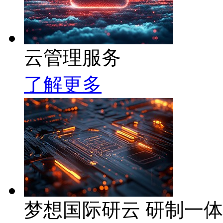
云管理服务
了解更多
梦想国际研云 研制一