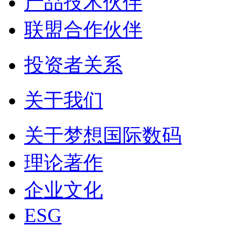
产品技术伙伴
联盟合作伙伴
投资者关系
关于我们
关于梦想国际数码
理论著作
企业文化
ESG