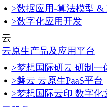
>数据应用-算法模型 & 
>数字化应用开发
云
云原生产品及应用平台
>梦想国际研云 研制
>磐云 云原生PaaS平台
>梦想国际云印 数字化