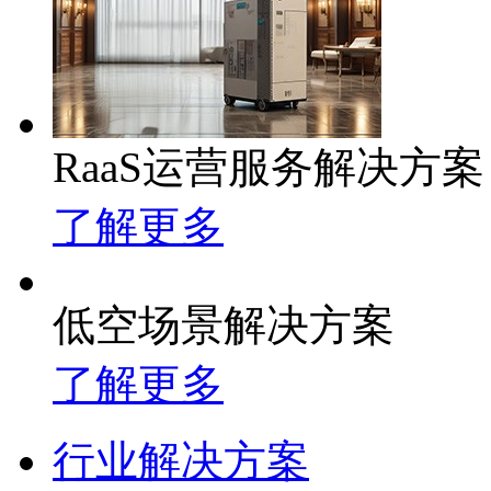
RaaS运营服务解决方案
了解更多
低空场景解决方案
了解更多
行业解决方案