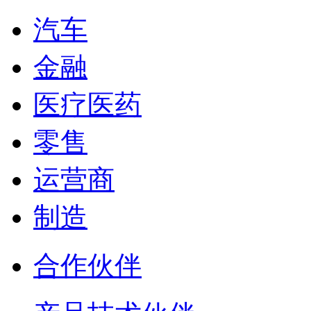
汽车
金融
医疗医药
零售
运营商
制造
合作伙伴