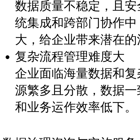
数据质量不稳定，且
统集成和跨部门协作中
大，给企业带来潜
复杂流程管理难度大
企业面临海量数据和复杂
源繁多且分散，数据
和业务运作效率低下。